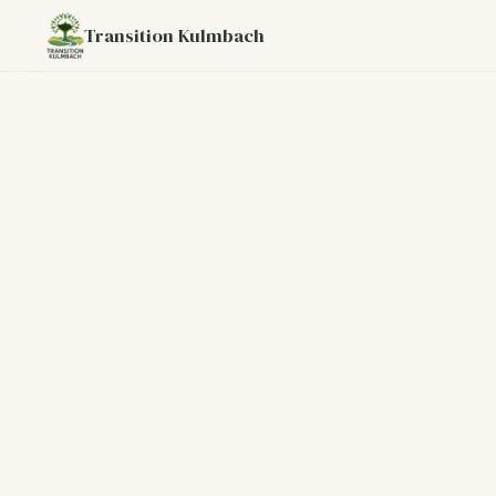
Transition Kulmbach