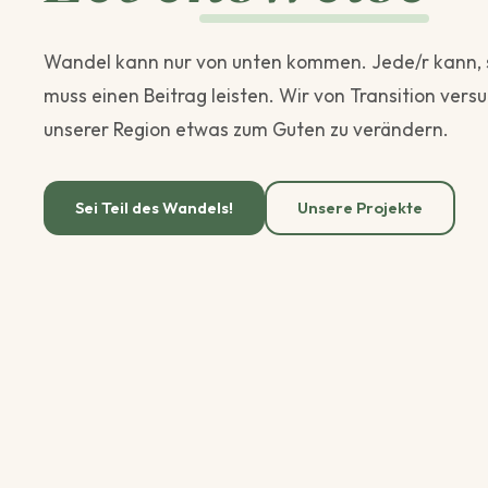
Wandel kann nur von unten kommen. Jede/r kann, s
muss einen Beitrag leisten. Wir von Transition vers
unserer Region etwas zum Guten zu verändern.
Sei Teil des Wandels!
Unsere Projekte