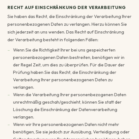
RECHT AUF EINSCHRÄNKUNG DER VERARBEITUNG
Sie haben das Recht, die Einschränkung der Verarbeitung Ihrer
personenbezogenen Daten zu verlangen. Hierzu können Sie
sich jederzeit an uns wenden. Das Recht auf Einschränkung
der Verarbeitung besteht in folgenden Fällen:
Wenn Sie die Richtigkeit Ihrer bei uns gespeicherten
personenbezogenen Daten bestreiten, benötigen wir in
der Regel Zeit, um dies zu überprüfen. Für die Dauer der
Prüfung haben Sie das Recht, die Einschränkung der
Verarbeitung Ihrer personenbezogenen Daten zu
verlangen.
Wenn die Verarbeitung Ihrer personenbezogenen Daten
unrechtmäßig geschah/geschieht, können Sie statt der
Löschung die Einschränkung der Datenverarbeitung
verlangen.
Wenn wir Ihre personenbezogenen Daten nicht mehr
benötigen, Sie sie jedoch zur Ausübung, Verteidigung oder