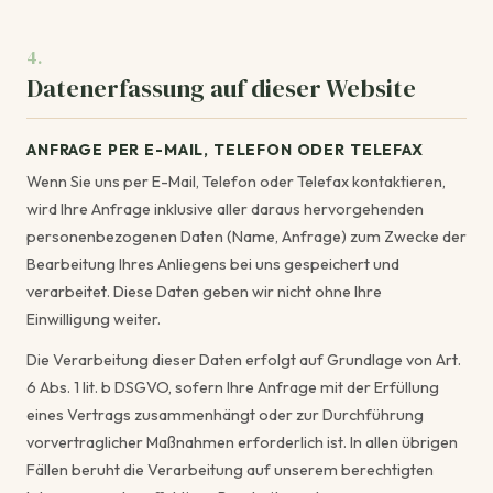
4.
Datenerfassung auf dieser Website
ANFRAGE PER E-MAIL, TELEFON ODER TELEFAX
Wenn Sie uns per E-Mail, Telefon oder Telefax kontaktieren,
wird Ihre Anfrage inklusive aller daraus hervorgehenden
personenbezogenen Daten (Name, Anfrage) zum Zwecke der
Bearbeitung Ihres Anliegens bei uns gespeichert und
verarbeitet. Diese Daten geben wir nicht ohne Ihre
Einwilligung weiter.
Die Verarbeitung dieser Daten erfolgt auf Grundlage von Art.
6 Abs. 1 lit. b DSGVO, sofern Ihre Anfrage mit der Erfüllung
eines Vertrags zusammenhängt oder zur Durchführung
vorvertraglicher Maßnahmen erforderlich ist. In allen übrigen
Fällen beruht die Verarbeitung auf unserem berechtigten