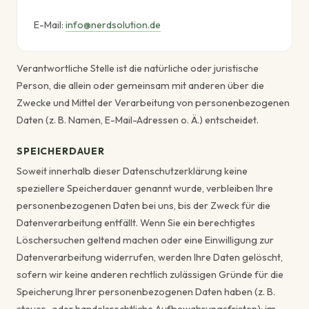
E-Mail:
info@nerdsolution.de
Verantwortliche Stelle ist die natürliche oder juristische
Person, die allein oder gemeinsam mit anderen über die
Zwecke und Mittel der Verarbeitung von personenbezogenen
Daten (z. B. Namen, E-Mail-Adressen o. Ä.) entscheidet.
SPEICHERDAUER
Soweit innerhalb dieser Datenschutzerklärung keine
speziellere Speicherdauer genannt wurde, verbleiben Ihre
personenbezogenen Daten bei uns, bis der Zweck für die
Datenverarbeitung entfällt. Wenn Sie ein berechtigtes
Löschersuchen geltend machen oder eine Einwilligung zur
Datenverarbeitung widerrufen, werden Ihre Daten gelöscht,
sofern wir keine anderen rechtlich zulässigen Gründe für die
Speicherung Ihrer personenbezogenen Daten haben (z. B.
steuer- oder handelsrechtliche Aufbewahrungsfristen); im