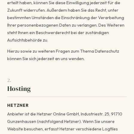
erteilt haben, können Sie diese Einwilligung jederzeit für die
Zukunft widerrufen. Außerdem haben Sie das Recht, unter
bestimmten Umständen die Einschränkung der Verarbeitung
Ihrer personenbezogenen Daten zu verlangen. Des Weiteren
steht Ihnen ein Beschwerderecht bei der zuständigen
Aufsichtsbehörde zu.
Hierzu sowie zu weiteren Fragen zum Thema Datenschutz
können Sie sich jederzeit an uns wenden.
2.
Hosting
HETZNER
Anbieter ist die Hetzner Online GmbH, Industriestr. 25, 91710
Gunzenhausen (nachfolgend Hetzner). Wenn Sie unsere
Website besuchen, erfasst Hetzner verschiedene Logfiles