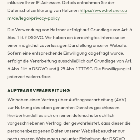
inklusive Ihrer IP-Adressen. Details entnehmen Sie der
Datenschutzerklärung von Hetzner:
https://www.hetzner.co
m/de/legal/privacy-policy
Die Verwendung von Hetzner erfolgt auf Grundlage von Art. 6
Abs. 1 lit. f DSGVO. Wir haben ein berechtigtes Interesse an
einer möglichst zuverlässigen Darstellung unserer Website.
Sofern eine entsprechende Einwilligung abgefragt wurde,
erfolgt die Verarbeitung ausschließlich auf Grundlage von Art.
6 Abs. 1 lit. a DSGVO und § 25 Abs. 1 TTDSG. Die Einwilligung ist
jederzeit widerrufbar.
AUFTRAGSVERARBEITUNG
Wir haben einen Vertrag über Auftragsverarbeitung (AVV)
zur Nutzung des oben genannten Dienstes geschlossen.
Hierbei handelt es sich um einen datenschutzrechtlich
vorgeschriebenen Vertrag, der gewährleistet, dass dieser die
personenbezogenen Daten unserer Websitebesucher nur
nach unseren Weisungen und unter Einhaltung der DSGVO