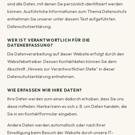
sind alle Daten, mit denen Sie persönlich identifiziert werden
können. Ausführliche Informationen zum Thema Datenschutz
entnehmen Sie unserer unter diesem Text aufgeführten
Datenschutzerklärung.
WER IST VERANTWORTLICH FÜR DIE
DATENERFASSUNG?
Die Datenverarbeitung auf dieser Website erfolgt durch den
Websitebetreiber. Dessen Kontaktdaten können Sie dem
Abschnitt „Hinweis zur Verantwortlichen Stelle" in dieser
Datenschutzerklärung entnehmen.
WIE ERFASSEN WIR IHRE DATEN?
Ihre Daten werden zum einen dadurch erhoben, dass Sie uns
diese mitteilen. Hierbei kann es sich z. B. um Daten handeln, die
Sie in ein Kontaktformular eingeben.
Andere Daten werden automatisch oder nach Ihrer
Einwilligung beim Besuch der Website durch unsere IT-