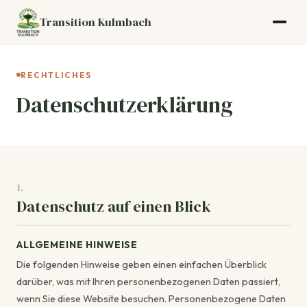
Transition Kulmbach
RECHTLICHES
Datenschutzerklärung
1.
Datenschutz auf einen Blick
ALLGEMEINE HINWEISE
Die folgenden Hinweise geben einen einfachen Überblick
darüber, was mit Ihren personenbezogenen Daten passiert,
wenn Sie diese Website besuchen. Personenbezogene Daten