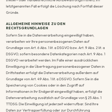
letztgenannten Fall erfolgt die Löschung nach Fortfall dieser
Gründe.
ALLGEMEINE HINWEISE ZU DEN
RECHTSGRUNDLAGEN
Sofern Sie in die Datenverarbeitung eingewilligt haben,
verarbeiten wir Ihre personenbezogenen Daten auf
Grundlage von Art. 6 Abs. 1 lit. a DSGVO bzw. Art. 9 Abs. 2 lit. a
DSGVO, sofern besondere Datenkategorien nach Art. 9 Abs. 1
DSGVO verarbeitet werden. Im Falle einer ausdrücklichen
Einwilligung in die Übertragung personenbezogener Daten in
Drittstaaten erfolgt die Datenverarbeitung außerdem auf
Grundlage von Art. 49 Abs. 1 lit. a DSGVO. Sofern Sie in die
Speicherung von Cookies oder in den Zugriff auf
Informationen in Ihr Endgerät eingewilligt haben, erfolgt die
Datenverarbeitung zusätzlich auf Grundlage von § 25 Abs. 1
TTDSG. Die Einwilligung ist jederzeit widerrufbar. Sind Ihre
Daten zur Vertragserfüllung oder zur Durchführung