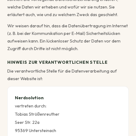
welche Daten wir erheben und wofür wir sie nutzen. Sie
erläutert auch, wie und zu welchem Zweck das geschieht.
Wir weisen darauf hin, dass die Datenübertragung im Internet
(z. B. bei der Kommunikation per E-Mail) Sicherheitslücken
aufweisen kann. Ein lückenloser Schutz der Daten vor dem
Zugriff durch Dritte ist nicht möglich.
HINWEIS ZUR VERANTWORTLICHEN STELLE
Die verantwortliche Stelle für die Datenverarbeitung auf
dieser Website ist:
Nerdsolution
vertreten durch:
Tobias Strößenreuther
Seer Str. 22a
95369 Untersteinach