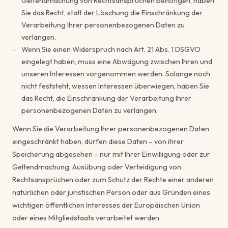
Geltendmachung von Rechtsansprüchen benötigen, haben
Sie das Recht, statt der Löschung die Einschränkung der
Verarbeitung Ihrer personenbezogenen Daten zu
verlangen.
Wenn Sie einen Widerspruch nach Art. 21 Abs. 1 DSGVO
eingelegt haben, muss eine Abwägung zwischen Ihren und
unseren Interessen vorgenommen werden. Solange noch
nicht feststeht, wessen Interessen überwiegen, haben Sie
das Recht, die Einschränkung der Verarbeitung Ihrer
personenbezogenen Daten zu verlangen.
Wenn Sie die Verarbeitung Ihrer personenbezogenen Daten
eingeschränkt haben, dürfen diese Daten – von ihrer
Speicherung abgesehen – nur mit Ihrer Einwilligung oder zur
Geltendmachung, Ausübung oder Verteidigung von
Rechtsansprüchen oder zum Schutz der Rechte einer anderen
natürlichen oder juristischen Person oder aus Gründen eines
wichtigen öffentlichen Interesses der Europäischen Union
oder eines Mitgliedstaats verarbeitet werden.