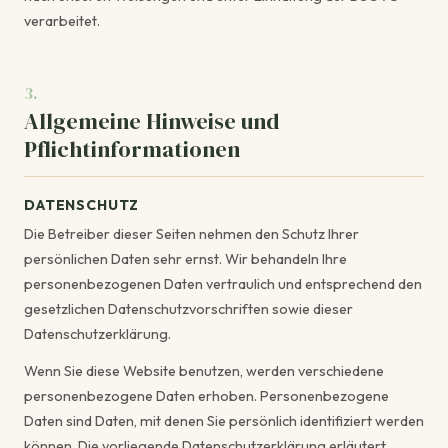
verarbeitet.
3.
Allgemeine Hinweise und
Pflichtinformationen
DATENSCHUTZ
Die Betreiber dieser Seiten nehmen den Schutz Ihrer
persönlichen Daten sehr ernst. Wir behandeln Ihre
personenbezogenen Daten vertraulich und entsprechend den
gesetzlichen Datenschutzvorschriften sowie dieser
Datenschutzerklärung.
Wenn Sie diese Website benutzen, werden verschiedene
personenbezogene Daten erhoben. Personenbezogene
Daten sind Daten, mit denen Sie persönlich identifiziert werden
können. Die vorliegende Datenschutzerklärung erläutert,