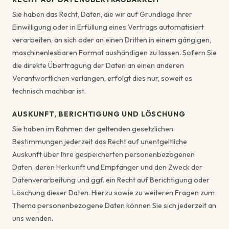
Sie haben das Recht, Daten, die wir auf Grundlage Ihrer
Einwilligung oder in Erfüllung eines Vertrags automatisiert
verarbeiten, an sich oder an einen Dritten in einem gängigen,
maschinenlesbaren Format aushändigen zu lassen. Sofern Sie
die direkte Übertragung der Daten an einen anderen
Verantwortlichen verlangen, erfolgt dies nur, soweit es
technisch machbar ist.
AUSKUNFT, BERICHTIGUNG UND LÖSCHUNG
Sie haben im Rahmen der geltenden gesetzlichen
Bestimmungen jederzeit das Recht auf unentgeltliche
Auskunft über Ihre gespeicherten personenbezogenen
Daten, deren Herkunft und Empfänger und den Zweck der
Datenverarbeitung und ggf. ein Recht auf Berichtigung oder
Löschung dieser Daten. Hierzu sowie zu weiteren Fragen zum
Thema personenbezogene Daten können Sie sich jederzeit an
uns wenden.