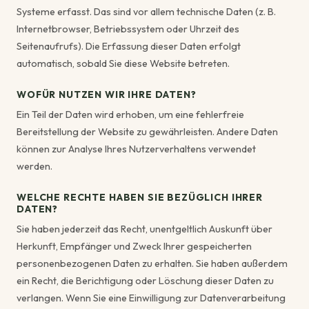
Systeme erfasst. Das sind vor allem technische Daten (z. B.
Internetbrowser, Betriebssystem oder Uhrzeit des
Seitenaufrufs). Die Erfassung dieser Daten erfolgt
automatisch, sobald Sie diese Website betreten.
WOFÜR NUTZEN WIR IHRE DATEN?
Ein Teil der Daten wird erhoben, um eine fehlerfreie
Bereitstellung der Website zu gewährleisten. Andere Daten
können zur Analyse Ihres Nutzerverhaltens verwendet
werden.
WELCHE RECHTE HABEN SIE BEZÜGLICH IHRER
DATEN?
Sie haben jederzeit das Recht, unentgeltlich Auskunft über
Herkunft, Empfänger und Zweck Ihrer gespeicherten
personenbezogenen Daten zu erhalten. Sie haben außerdem
ein Recht, die Berichtigung oder Löschung dieser Daten zu
verlangen. Wenn Sie eine Einwilligung zur Datenverarbeitung