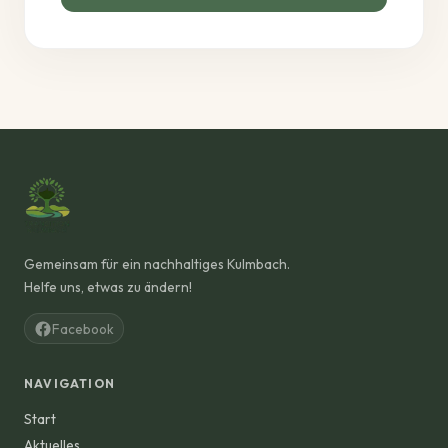
Gemeinsam für ein nachhaltiges Kulmbach.
Helfe uns, etwas zu ändern!
Facebook
NAVIGATION
Start
Aktuelles