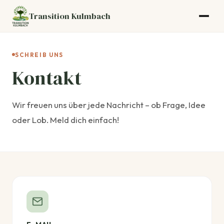
Transition Kulmbach
SCHREIB UNS
Kontakt
Wir freuen uns über jede Nachricht – ob Frage, Idee
oder Lob. Meld dich einfach!