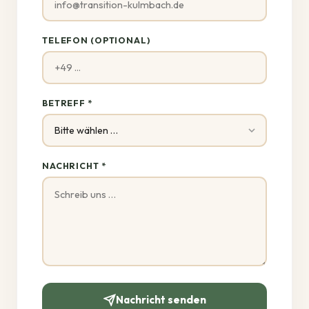
TELEFON (OPTIONAL)
BETREFF *
NACHRICHT *
Nachricht senden