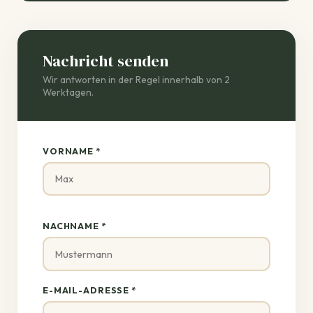
Nachricht senden
Wir antworten in der Regel innerhalb von 2
Werktagen.
VORNAME *
NACHNAME *
E-MAIL-ADRESSE *