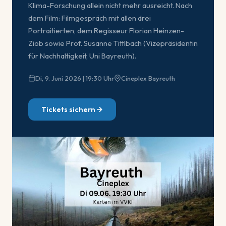
Klima-Forschung allein nicht mehr ausreicht. Nach
dem Film: Filmgespräch mit allen drei
Portraitierten, dem Regisseur Florian Heinzen-
Ziob sowie Prof. Susanne Tittlbach (Vizepräsidentin
für Nachhaltigkeit, Uni Bayreuth).
Di, 9. Juni 2026 | 19:30 Uhr
Cineplex Bayreuth
Tickets sichern