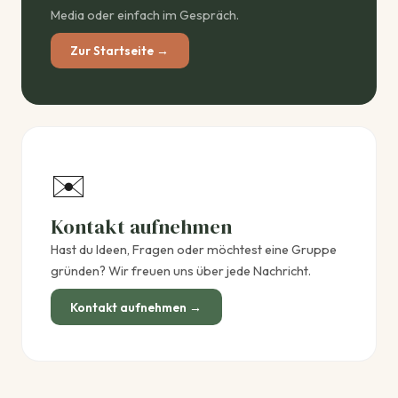
Media oder einfach im Gespräch.
Zur Startseite →
✉️
Kontakt aufnehmen
Hast du Ideen, Fragen oder möchtest eine Gruppe
gründen? Wir freuen uns über jede Nachricht.
Kontakt aufnehmen →