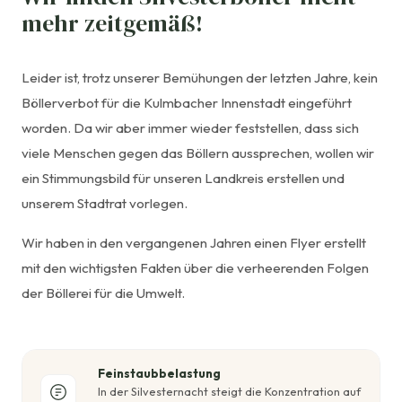
mehr zeitgemäß!
Leider ist, trotz unserer Bemühungen der letzten Jahre, kein
Böllerverbot für die Kulmbacher Innenstadt eingeführt
worden. Da wir aber immer wieder feststellen, dass sich
viele Menschen gegen das Böllern aussprechen, wollen wir
ein Stimmungsbild für unseren Landkreis erstellen und
unserem Stadtrat vorlegen.
Wir haben in den vergangenen Jahren einen Flyer erstellt
mit den wichtigsten Fakten über die verheerenden Folgen
der Böllerei für die Umwelt.
Feinstaubbelastung
In der Silvesternacht steigt die Konzentration auf