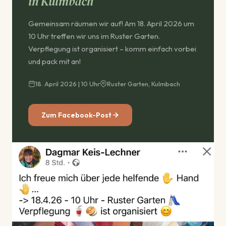
in Kulmbach
Gemeinsam räumen wir auf! Am 18. April 2026 um
10 Uhr treffen wir uns im Ruster Garten.
Verpflegung ist organisiert – komm einfach vorbei
und pack mit an!
18. April 2026 | 10 Uhr
Ruster Garten, Kulmbach
Zum Facebook-Post