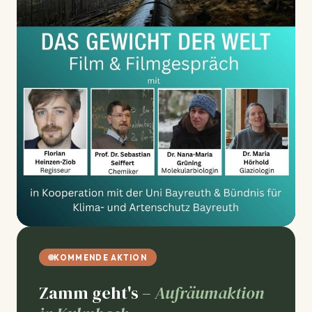
KOMMENDE AKTION
Zamm geht's –
Aufräumaktion