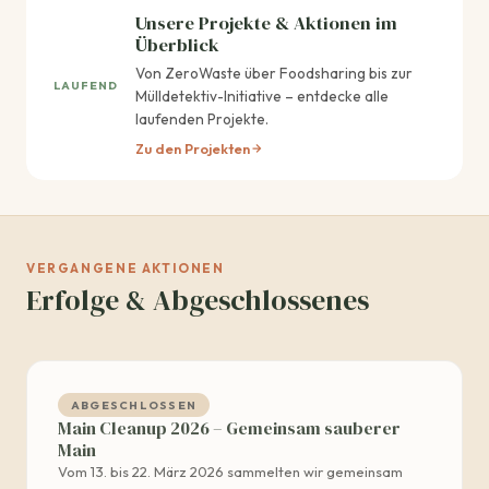
Unsere Projekte & Aktionen im
Überblick
Von ZeroWaste über Foodsharing bis zur
LAUFEND
Mülldetektiv-Initiative – entdecke alle
laufenden Projekte.
Zu den Projekten
VERGANGENE AKTIONEN
Erfolge & Abgeschlossenes
ABGESCHLOSSEN
Main Cleanup 2026 – Gemeinsam sauberer
Main
Vom 13. bis 22. März 2026 sammelten wir gemeinsam