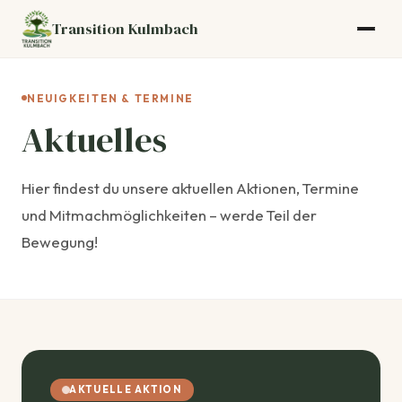
Transition Kulmbach
NEUIGKEITEN & TERMINE
Aktuelles
Hier findest du unsere aktuellen Aktionen, Termine
und Mitmachmöglichkeiten – werde Teil der
Bewegung!
AKTUELLE AKTION