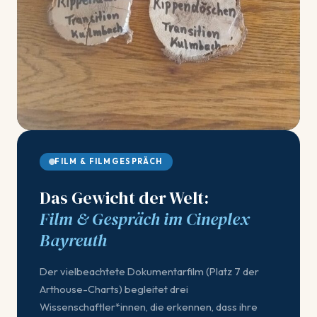
FILM & FILMGESPRÄCH
Das Gewicht der Welt:
Film & Gespräch im Cineplex
Bayreuth
Der vielbeachtete Dokumentarfilm (Platz 7 der
Arthouse-Charts) begleitet drei
Wissenschaftler*innen, die erkennen, dass ihre