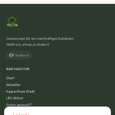
Gemeinsam für ein nachhaltiges Kulmbach.
Helfe uns, etwas zu ändern!
Facebook
NAVIGATION
Start
Aktuelles
Kippenfreie Stadt
LBV Aktion
Schon gewusst?
Wandelvisionen