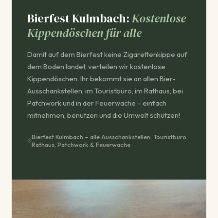
Bierfest Kulmbach:
Kostenlose
Kippendöschen für alle
Damit auf dem Bierfest keine Zigarettenkippe auf
dem Boden landet, verteilen wir kostenlose
Kippendöschen. Ihr bekommt sie an allen Bier-
Ausschankstellen, im Touristbüro, im Rathaus, bei
Patchwork und in der Feuerwache – einfach
mitnehmen, benutzen und die Umwelt schützen!
Bierfest Kulmbach – alle Ausschankstellen, Touristbüro,
Rathaus, Patchwork & Feuerwache