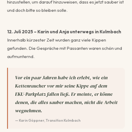
hinzustellen, um darauf hinzuweisen, dass es jetzt sauber ist
und doch bitte so bleiben solle.
12. Juli 2025 – Karin und Anja unterwegs in Kulmbach
Innerhalb kürzester Zeit wurden ganz viele Kippen
gefunden. Die Gespräche mit Passanten waren schön und
aufmunternd.
Vor ein paar Jahren habe ich erlebt, wie ein
Kettenraucher vor mir seine Kippe auf dem
EKU-Parkplatz fallen ließ. Er meinte, er könne
denen, die alles sauber machen, nicht die Arbeit
wegnehmen.
— Karin Göppner, Transition Kulmbach