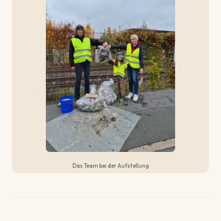
Das Team bei der Aufstellung