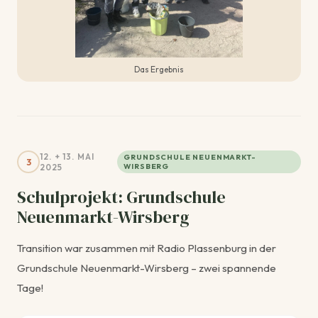
Das Ergebnis
12. + 13. MAI
GRUNDSCHULE NEUENMARKT-
3
2025
WIRSBERG
Schulprojekt: Grundschule
Neuenmarkt-Wirsberg
Transition war zusammen mit Radio Plassenburg in der
Grundschule Neuenmarkt-Wirsberg – zwei spannende
Tage!