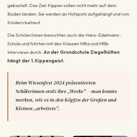
gebastelt. Das Ziel: Kippen sollen nicht mehr auf dem
Boden landen. Sie werden an Hotspots aufgehängt und von
Kindern betreut.
Die Schüler/innen besuchten auch die Hans-Edelmann-
Schule und führten mit den Klassen M8a und M8b
Interviews durch.
An der Grundschule Ziegelhütten
hängt der 1. Kippengeist.
Beim Wiesenfest 2024 präsentierten
Schülerinnen stolz ihre „Werke" – man konnte
merken, wie es in den Köpfen der Großen und
Kleinen „arbeitete".