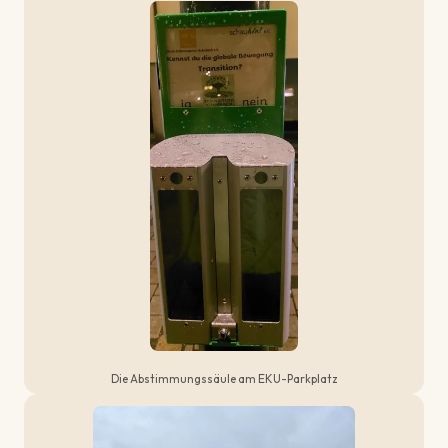
Die Abstimmungssäule am EKU-Parkplatz