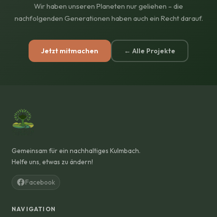
Wir haben unseren Planeten nur geliehen – die
nachfolgenden Generationen haben auch ein Recht darauf.
Jetzt mitmachen
← Alle Projekte
Gemeinsam für ein nachhaltiges Kulmbach.
Helfe uns, etwas zu ändern!
Facebook
NAVIGATION