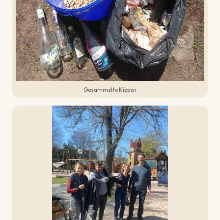
Gesammelte Kippen