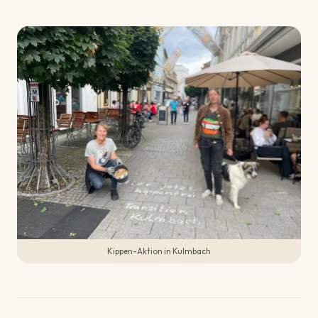
Kippen-Aktion in Kulmbach