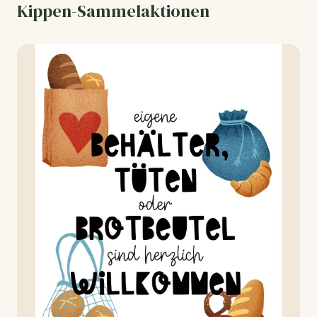
Kippen-Sammelaktionen