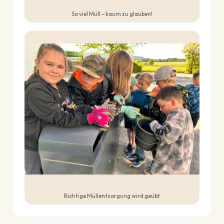
So viel Müll – kaum zu glauben!
Richtige Müllentsorgung wird geübt