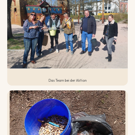
Das Team bei der Aktion