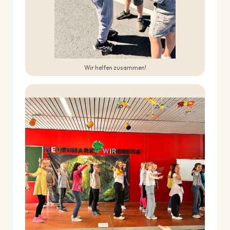
Wir helfen zusammen!