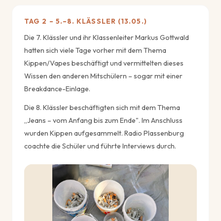
TAG 2 – 5.–8. KLÄSSLER (13.05.)
Die 7. Klässler und ihr Klassenleiter Markus Gottwald
hatten sich viele Tage vorher mit dem Thema
Kippen/Vapes beschäftigt und vermittelten dieses
Wissen den anderen Mitschülern – sogar mit einer
Breakdance-Einlage.
Die 8. Klässler beschäftigten sich mit dem Thema
„Jeans – vom Anfang bis zum Ende". Im Anschluss
wurden Kippen aufgesammelt. Radio Plassenburg
coachte die Schüler und führte Interviews durch.