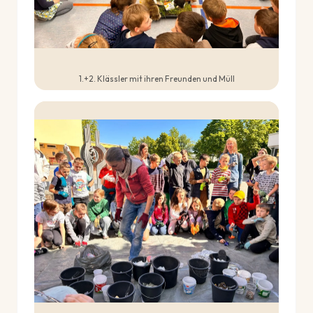
1.+2. Klässler mit ihren Freunden und Müll