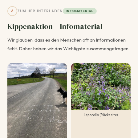
6
ZUM HERUNTERLADEN
INFOMATERIAL
Kippenaktion – Infomaterial
Wir glauben, dass es den Menschen oft an Informationen
fehlt. Daher haben wir das Wichtigste zusammengetragen.
Leporello (Rückseite)