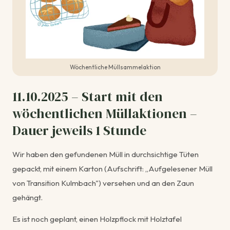
Wöchentliche Müllsammelaktion
11.10.2025 – Start mit den
wöchentlichen Müllaktionen –
Dauer jeweils 1 Stunde
Wir haben den gefundenen Müll in durchsichtige Tüten
gepackt, mit einem Karton (Aufschrift: „Aufgelesener Müll
von Transition Kulmbach") versehen und an den Zaun
gehängt.
Es ist noch geplant, einen Holzpflock mit Holztafel