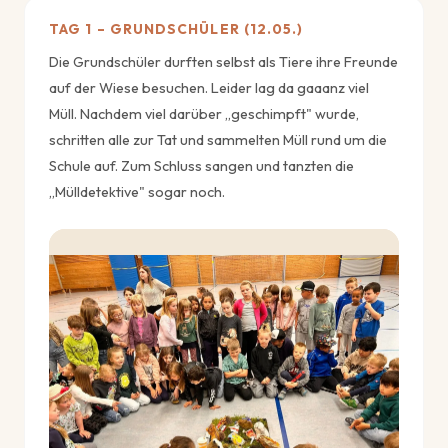
TAG 1 – GRUNDSCHÜLER (12.05.)
Die Grundschüler durften selbst als Tiere ihre Freunde
auf der Wiese besuchen. Leider lag da gaaanz viel
Müll. Nachdem viel darüber „geschimpft" wurde,
schritten alle zur Tat und sammelten Müll rund um die
Schule auf. Zum Schluss sangen und tanzten die
„Mülldetektive" sogar noch.