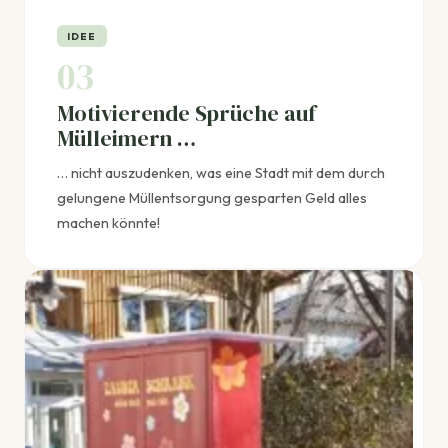
IDEE
03
Motivierende Sprüche auf
Mülleimern …
… nicht auszudenken, was eine Stadt mit dem durch
gelungene Müllentsorgung gesparten Geld alles
machen könnte!