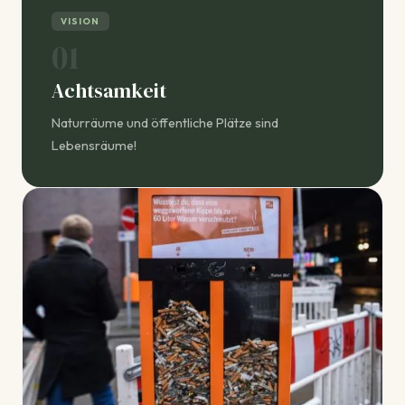
VISION
01
Achtsamkeit
Naturräume und öffentliche Plätze sind
Lebensräume!