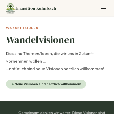
Transition Kulmbach
ZUKUNFTSIDEEN
Wandelvisionen
Das sind Themen/Ideen, die wir uns in Zukunft
vornehmen wollen …
…natürlich sind neue Visionen herzlich willkommen!
Neue Visionen sind herzlich willkommen!
Gemeinsam denken wir weiter. Diese Visionen sind