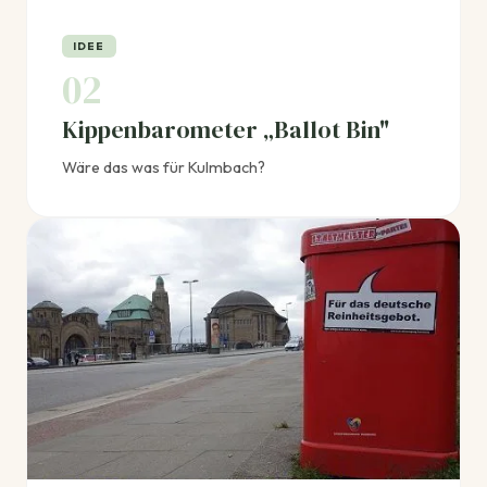
IDEE
02
Kippenbarometer „Ballot Bin"
Wäre das was für Kulmbach?