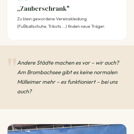
„Zauberschrank"
Zu klein gewordene Vereinskleidung
(Fußballschuhe, Trikots …) finden neue Träger.
"
Andere Städte machen es vor – wir auch?
Am Brombachsee gibt es keine normalen
Mülleimer mehr – es funktioniert – bei uns
auch?