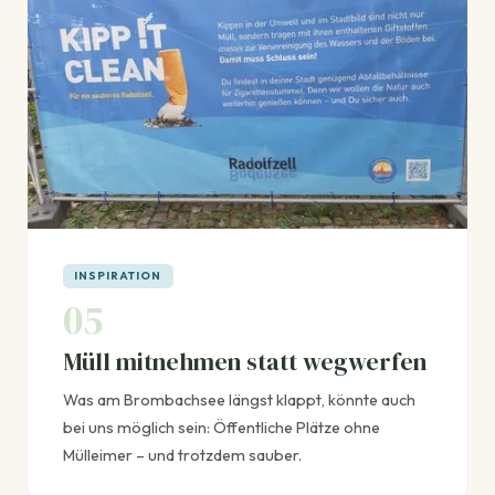
INSPIRATION
05
Müll mitnehmen statt wegwerfen
Was am Brombachsee längst klappt, könnte auch
bei uns möglich sein: Öffentliche Plätze ohne
Mülleimer – und trotzdem sauber.