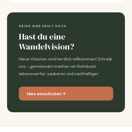
DEINE IDEE FEHLT NOCH
Hast du eine
Wandelvision?
Neue Visionen sind herzlich willkommen! Schreib
uns – gemeinsam machen wir Kulmbach
lebenswerter, sauberer und nachhaltiger.
Idee einschicken