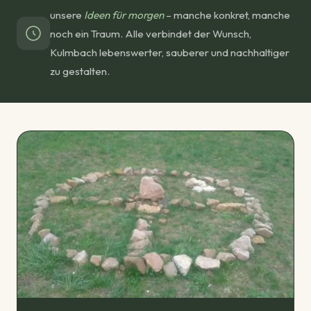
unsere
Ideen für morgen
– manche konkret, manche
noch ein Traum. Alle verbindet der Wunsch,
Kulmbach lebenswerter, sauberer und nachhaltiger
zu gestalten.