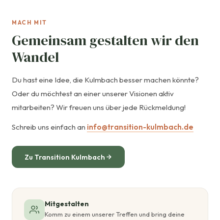
MACH MIT
Gemeinsam gestalten wir den
Wandel
Du hast eine Idee, die Kulmbach besser machen könnte?
Oder du möchtest an einer unserer Visionen aktiv
mitarbeiten? Wir freuen uns über jede Rückmeldung!
Schreib uns einfach an
info@transition-kulmbach.de
Zu Transition Kulmbach
Mitgestalten
Komm zu einem unserer Treffen und bring deine